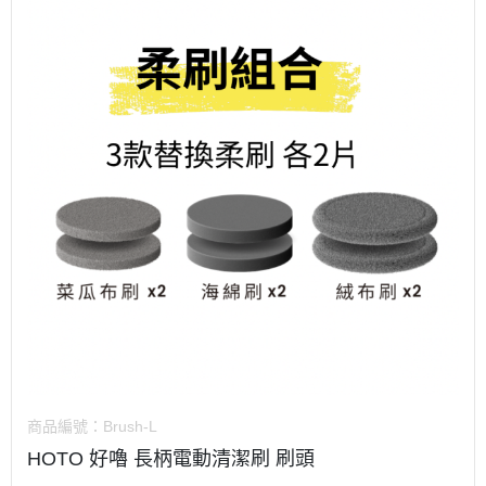
商品編號：
Brush-L
HOTO 好嚕 長柄電動清潔刷 刷頭