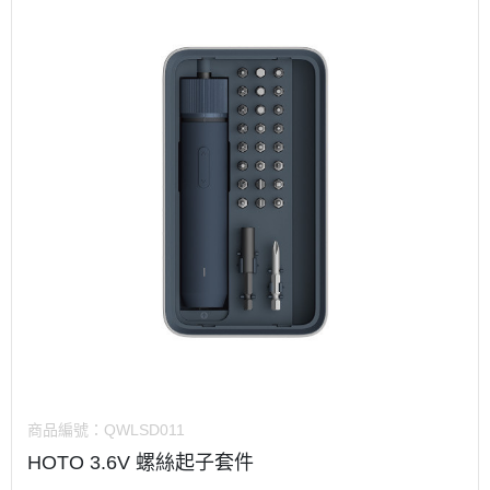
商品編號：
QWLSD011
HOTO 3.6V 螺絲起子套件